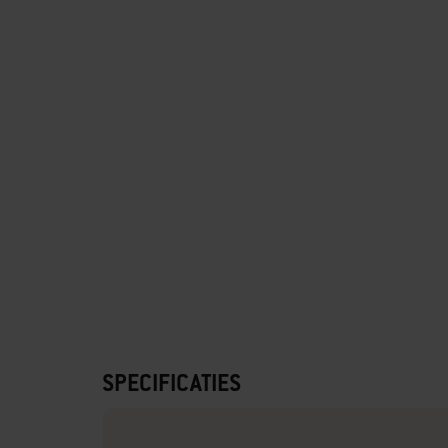
SPECIFICATIES