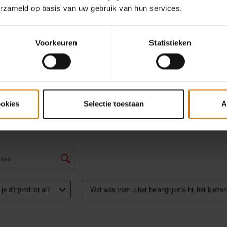
erzameld op basis van uw gebruik van hun services.
Voorkeuren
Statistieken
ookies
Selectie toestaan
A