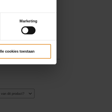
Marketing
lle cookies toestaan