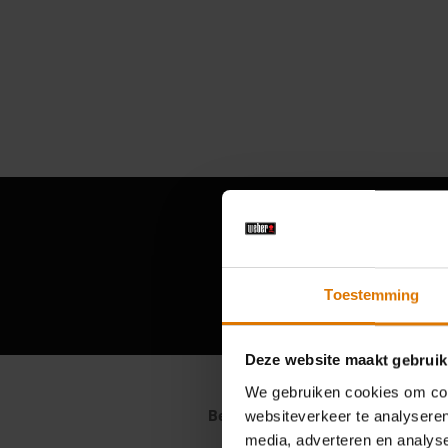
Toestemming
Deze website maakt gebruik
We gebruiken cookies om cont
websiteverkeer te analyseren
media, adverteren en analys