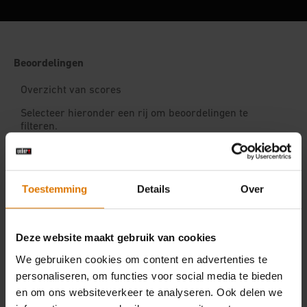
Toestemming
Details
Over
Deze website maakt gebruik van cookies
We gebruiken cookies om content en advertenties te
personaliseren, om functies voor social media te bieden
en om ons websiteverkeer te analyseren. Ook delen we