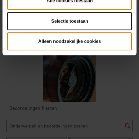
Alle cookies toestaan
Selectie toestaan
Alleen noodzakelijke cookies