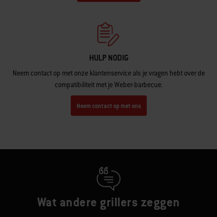
HULP NODIG
Neem contact op met onze klantenservice als je vragen hebt over de
compatibiliteit met je Weber-barbecue.
Neem contact op met ons
Wat andere grillers zeggen