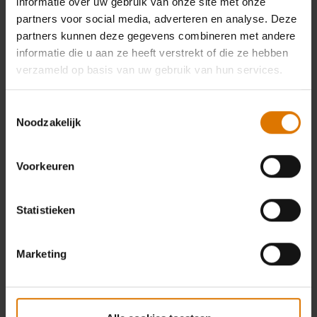
informatie over uw gebruik van onze site met onze
partners voor social media, adverteren en analyse. Deze
partners kunnen deze gegevens combineren met andere
informatie die u aan ze heeft verstrekt of die ze hebben
verzameld op basis van uw gebruik van hun services.
Toestemmingsselectie
Noodzakelijk
Voorkeuren
Statistieken
Marketing