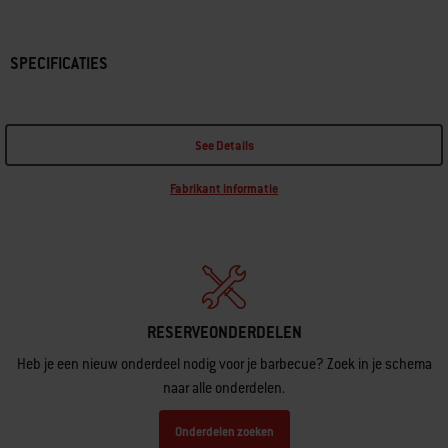
SPECIFICATIES
See Details
Fabrikant informatie
RESERVEONDERDELEN
Heb je een nieuw onderdeel nodig voor je barbecue? Zoek in je schema
naar alle onderdelen.
Onderdelen zoeken