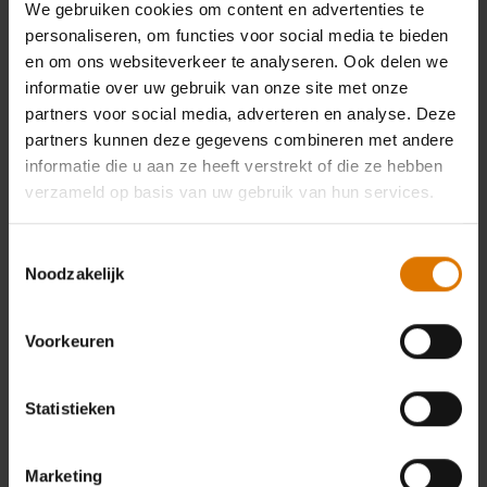
We gebruiken cookies om content en advertenties te
personaliseren, om functies voor social media te bieden
en om ons websiteverkeer te analyseren. Ook delen we
informatie over uw gebruik van onze site met onze
partners voor social media, adverteren en analyse. Deze
partners kunnen deze gegevens combineren met andere
informatie die u aan ze heeft verstrekt of die ze hebben
verzameld op basis van uw gebruik van hun services.
Toestemmingsselectie
Noodzakelijk
Voorkeuren
Statistieken
Marketing