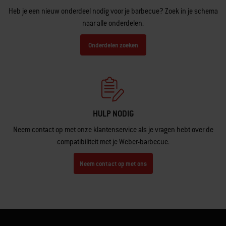
Heb je een nieuw onderdeel nodig voor je barbecue? Zoek in je schema
naar alle onderdelen.
Onderdelen zoeken
HULP NODIG
Neem contact op met onze klantenservice als je vragen hebt over de
compatibiliteit met je Weber-barbecue.
Neem contact op met ons