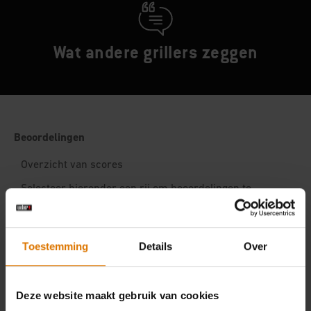
Wat andere grillers zeggen
Toestemming
Details
Over
Deze website maakt gebruik van cookies