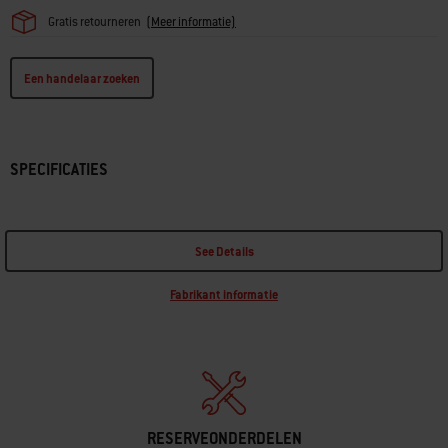
Gratis retourneren
(
Meer informatie)
Een handelaar zoeken
SPECIFICATIES
See Details
Fabrikant informatie
RESERVEONDERDELEN