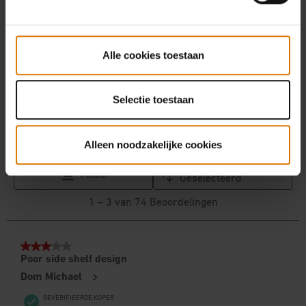
Alle cookies toestaan
Selectie toestaan
Alleen noodzakelijke cookies