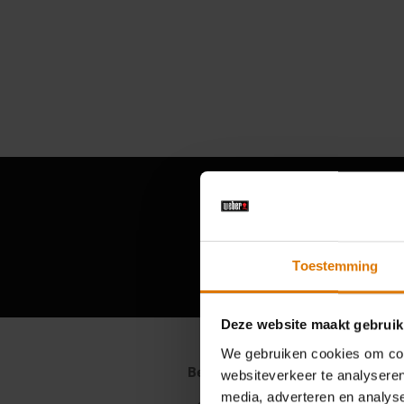
Toestemming
Deze website maakt gebruik
We gebruiken cookies om cont
websiteverkeer te analyseren
media, adverteren en analys