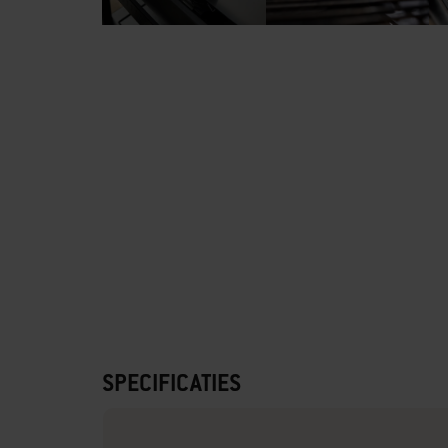
SPECIFICATIES