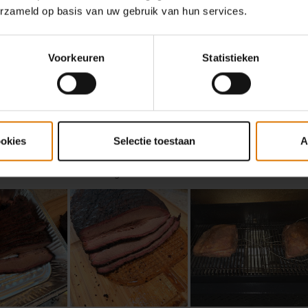
erzameld op basis van uw gebruik van hun services.
Voorkeuren
Statistieken
ookies
Selectie toestaan
A