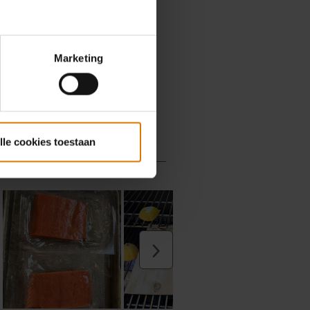
Marketing
lle cookies toestaan