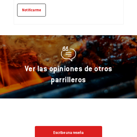
Notificarme
Ver las opiniones de otros
parrilleros
Escribe una reseña