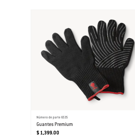
Número de parte 6535
Guantes Premium
$ 1,399.00