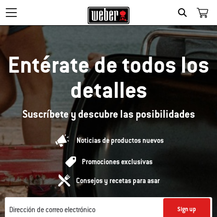
Search
Entérate de todos los
detalles
Suscríbete y descubre las posibilidades
Noticias de productos nuevos
Promociones exclusivas
Consejos y recetas para asar
Dirección de correo electrónico
Sign up