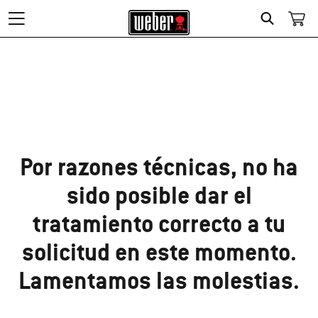
Search
¡Lo sentimos!
Por razones técnicas, no ha
sido posible dar el
tratamiento correcto a tu
solicitud en este momento.
Lamentamos las molestias.