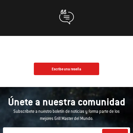
Escribe una reseña
Únete a nuestra comunidad
Subscríbete a nuestro boletín de noticias y forma parte de los
mejores Grill Master del Mundo.