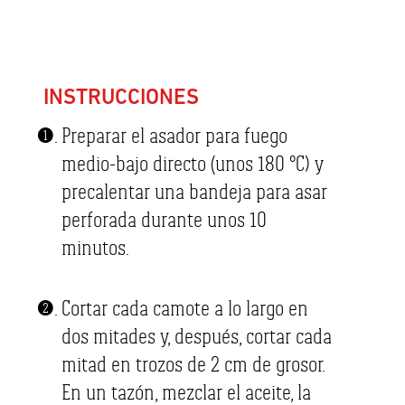
INSTRUCCIONES
Preparar el asador para fuego
medio-bajo directo (unos 180 °C) y
precalentar una bandeja para asar
perforada durante unos 10
minutos.
Cortar cada camote a lo largo en
dos mitades y, después, cortar cada
mitad en trozos de 2 cm de grosor.
En un tazón, mezclar el aceite, la