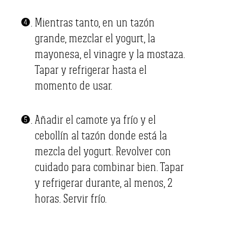
Mientras tanto, en un tazón
grande, mezclar el yogurt, la
mayonesa, el vinagre y la mostaza.
Tapar y refrigerar hasta el
momento de usar.
Añadir el camote ya frío y el
cebollín al tazón donde está la
mezcla del yogurt. Revolver con
cuidado para combinar bien. Tapar
y refrigerar durante, al menos, 2
horas. Servir frío.