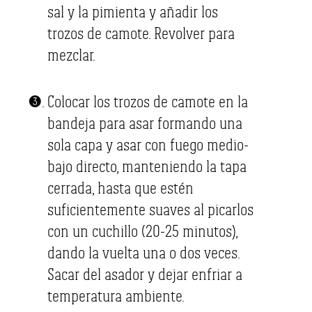
sal y la pimienta y añadir los
trozos de camote. Revolver para
mezclar.
Colocar los trozos de camote en la
bandeja para asar formando una
sola capa y asar con fuego medio-
bajo directo, manteniendo la tapa
cerrada, hasta que estén
suficientemente suaves al picarlos
con un cuchillo (20-25 minutos),
dando la vuelta una o dos veces.
Sacar del asador y dejar enfriar a
temperatura ambiente.