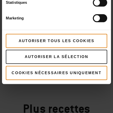
Statistiques
Marketing
AUTORISER TOUS LES COOKIES
AUTORISER LA SÉLECTION
COOKIES NÉCESSAIRES UNIQUEMENT