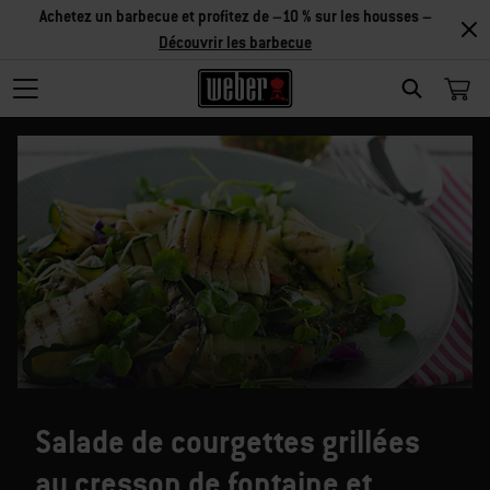
Découvrir
les accessoires
SEARCH
Salade de courgettes grillées