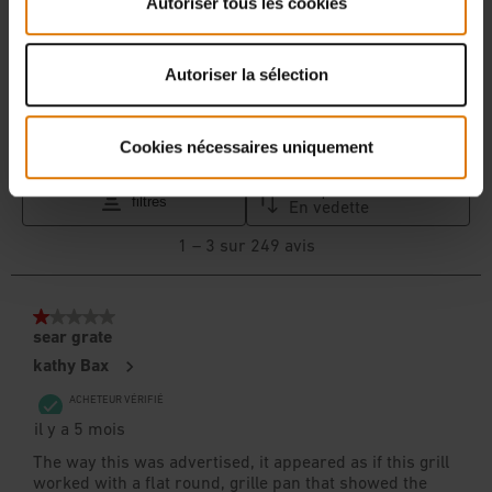
Autoriser tous les cookies
Autoriser la sélection
Cookies nécessaires uniquement