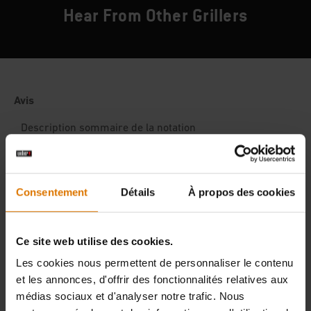
Hear From Other Grillers
Consentement
Détails
À propos des cookies
Ce site web utilise des cookies.
Les cookies nous permettent de personnaliser le contenu
et les annonces, d'offrir des fonctionnalités relatives aux
médias sociaux et d'analyser notre trafic. Nous