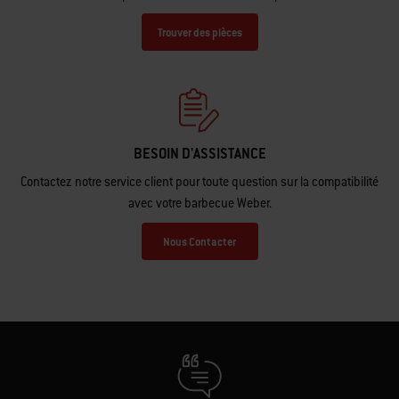
Trouver des pièces
BESOIN D'ASSISTANCE
Contactez notre service client pour toute question sur la compatibilité
avec votre barbecue Weber.
Nous Contacter