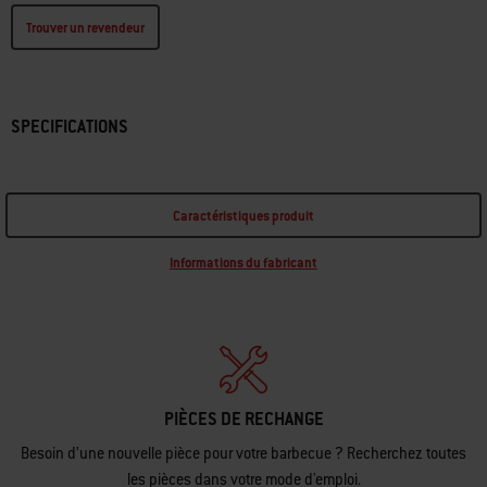
Trouver un revendeur
SPECIFICATIONS
Caractéristiques produit
Informations du fabricant
PIÈCES DE RECHANGE
Besoin d’une nouvelle pièce pour votre barbecue ? Recherchez toutes
les pièces dans votre mode d'emploi.