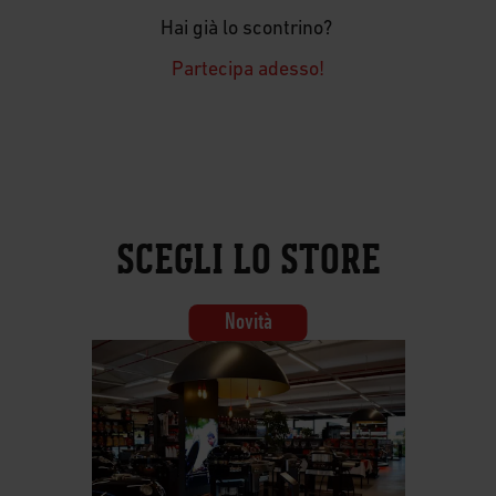
Hai già lo scontrino?
Partecipa adesso!
SCEGLI LO STORE