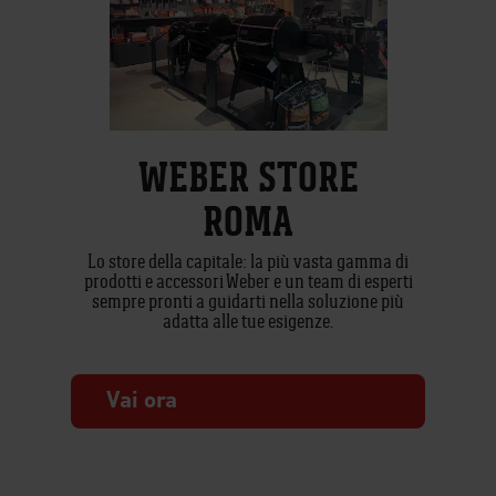
WEBER STORE
ROMA
Lo store della capitale: la più vasta gamma di
prodotti e accessori Weber e un team di esperti
sempre pronti a guidarti nella soluzione più
adatta alle tue esigenze.
Vai ora