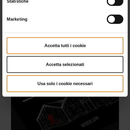
Statistiche
Partecipa ora
Marketing
Accetta tutti i cookie
Accetta selezionati
Usa solo i cookie necessari