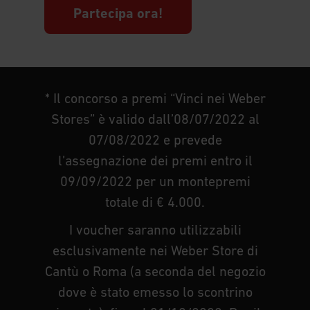
Partecipa ora!
* Il concorso a premi “Vinci nei Weber
Stores” è valido dall’08/07/2022 al
07/08/2022 e prevede
l’assegnazione dei premi entro il
09/09/2022 per un montepremi
totale di € 4.000.
I voucher saranno utilizzabili
esclusivamente nei Weber Store di
Cantù o Roma (a seconda del negozio
dove è stato emesso lo scontrino