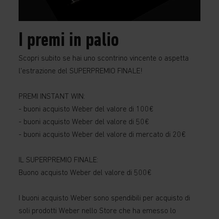
I premi in palio
Scopri subito se hai uno scontrino vincente o aspetta
l'estrazione del SUPERPREMIO FINALE!
PREMI INSTANT WIN:
- buoni acquisto Weber del valore di 100€
- buoni acquisto Weber del valore di 50€
- buoni acquisto Weber del valore di mercato di 20€
IL SUPERPREMIO FINALE:
Buono acquisto Weber del valore di 500€
I buoni acquisto Weber sono spendibili per acquisto di
soli prodotti Weber nello Store che ha emesso lo