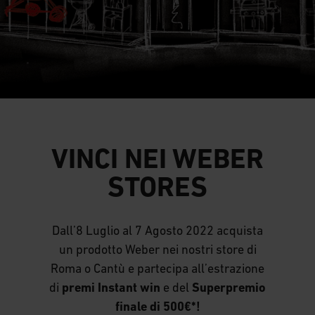
VINCI NEI WEBER
STORES
Dall’8 Luglio al 7 Agosto 2022 acquista
un prodotto Weber nei nostri store di
Roma o Cantù e partecipa all’estrazione
di
premi Instant win
e del
Superpremio
finale di 500€*!