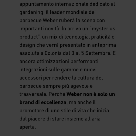
appuntamento internazionale dedicato al
gardening, il leader mondiale dei
barbecue Weber ruberà la scena con
importanti novità. In arrivo un “mysterius
product”, un mix di tecnologia, praticità e
design che verrà presentato in anteprima
assoluta a Colonia dal 3 al 5 Settembre. E
ancora ottimizzazioni performanti,
integrazioni sulle gamme e nuovi
accessori per rendere la cultura del
barbecue sempre più agevole e
trasversale. Perché
Weber non è solo un
brand di eccellenza
, ma anche il
promotore di uno stile di vita che inizia
dal piacere di stare insieme all’aria
aperta.