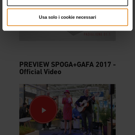
Usa solo i cookie necessari
PREVIEW SPOGA+GAFA 2017 -
Official Video