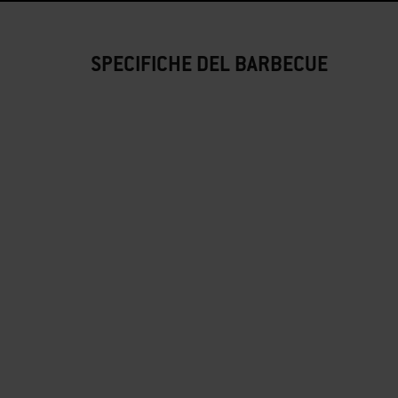
SPECIFICHE DEL BARBECUE