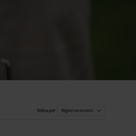
Ordina per