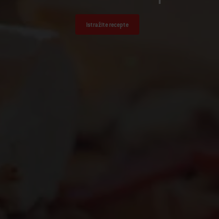
Istražite recepte