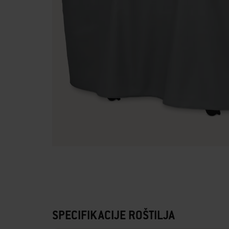
SPECIFIKACIJE ROŠTILJA