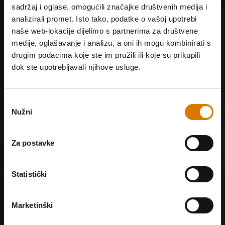
sadržaj i oglase, omogućili značajke društvenih medija i
analizirali promet. Isto tako, podatke o vašoj upotrebi
naše web-lokacije dijelimo s partnerima za društvene
medije, oglašavanje i analizu, a oni ih mogu kombinirati s
drugim podacima koje ste im pružili ili koje su prikupili
dok ste upotrebljavali njihove usluge.
Odabir
Nužni
pristanka
Za postavke
Statistički
Marketinški