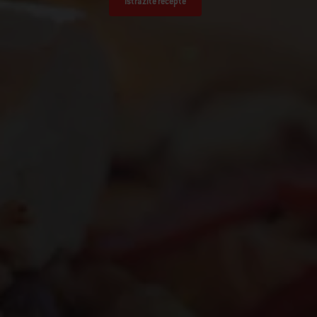
Istražite recepte