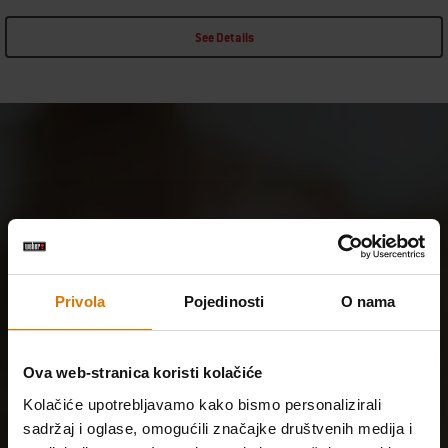
See Details
Privola
Pojedinosti
O nama
Ova web-stranica koristi kolačiće
Kolačiće upotrebljavamo kako bismo personalizirali
sadržaj i oglase, omogućili značajke društvenih medija i