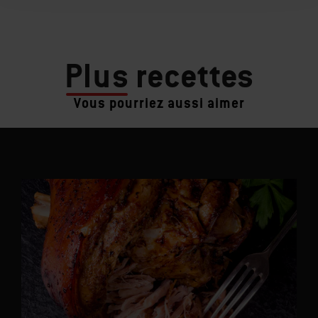
Plus
recettes
Vous pourriez aussi aimer