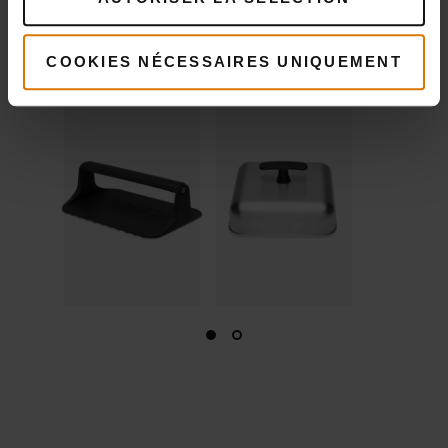
détails
détails
COOKIES NÉCESSAIRES UNIQUEMENT