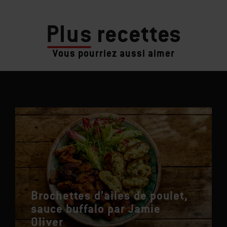
Plus
recettes
Vous pourriez aussi aimer
Brochettes d’ailes de poulet,
sauce buffalo par Jamie
Oliver