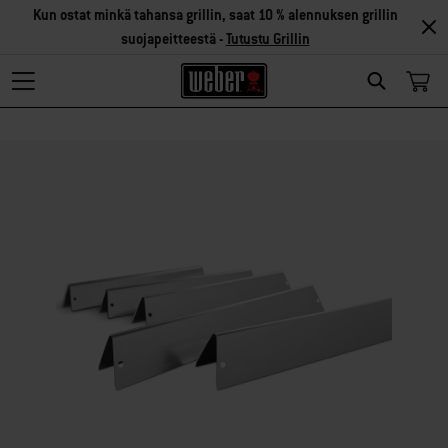
Kun ostat minkä tahansa grillin, saat 10 % alennuksen grillin
suojapeitteestä -
Tutustu Grillin
Search