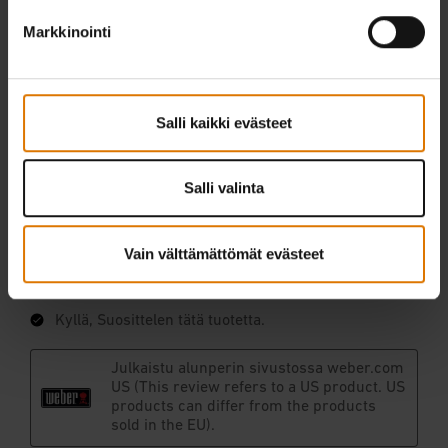
Markkinointi
Salli kaikki evästeet
Salli valinta
Vain välttämättömät evästeet