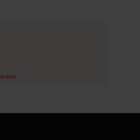
jan tiedot