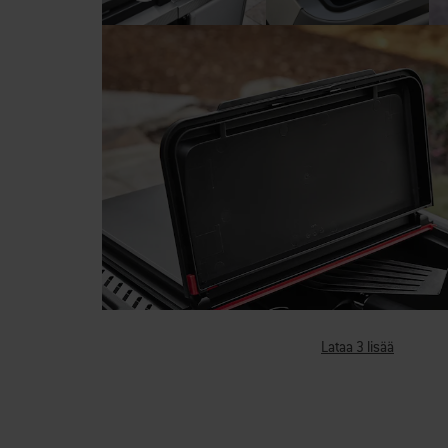
Lataa 3 lisää