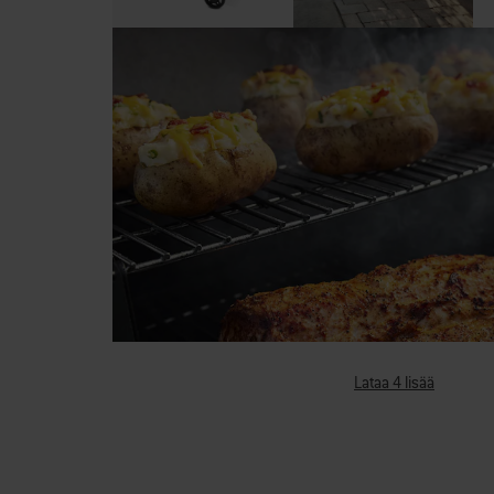
Lataa 4 lisää