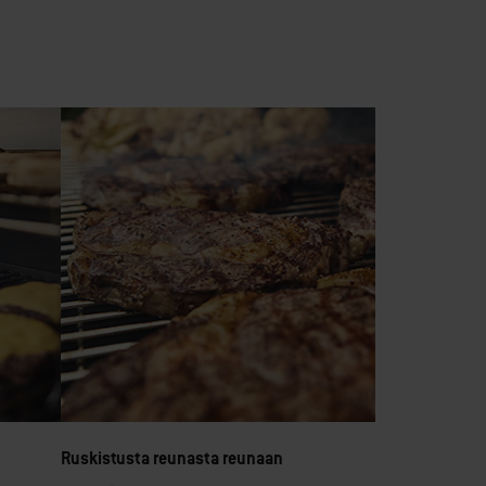
Ruskistusta reunasta reunaan