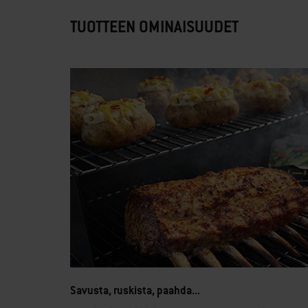
TUOTTEEN OMINAISUUDET
Savusta, ruskista, paahda...