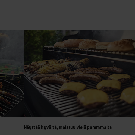
Näyttää hyvältä, maistuu vielä paremmalta