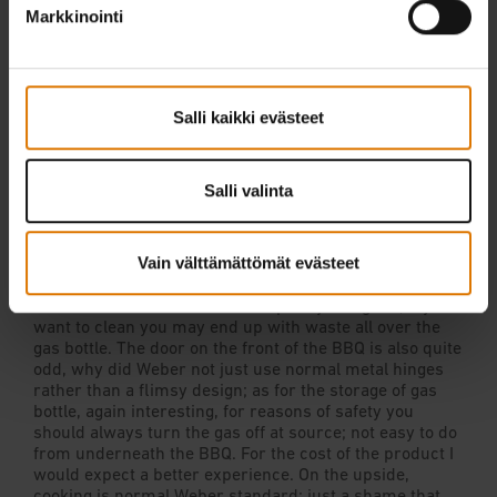
Markkinointi
Salli kaikki evästeet
Salli valinta
Vain välttämättömät evästeet