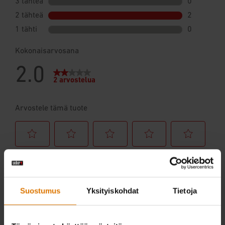
Suostumus
Yksityiskohdat
Tietoja