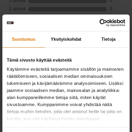
Suostumus
Yksityiskohdat
Tietoja
Tämä sivusto käyttää evästeitä
Käytämme evästeitä tarjoamamme sisällön ja mainosten
räätälöimiseen, sosiaalisen median ominaisuuksien
tukemiseen ja kävijämäärämme analysoimiseen. Lisäksi
jaamme sosiaalisen median, mainosalan ja analytiikka-
alan kumppaneillemme tietoja siitä, miten käytät
sivustoamme. Kumppanimme voivat yhdistää näitä
tietoja muihin tietoihin, joita olet antanut heille tai joita on
kerätty, kun olet käyttänyt heidän palvelujaan.