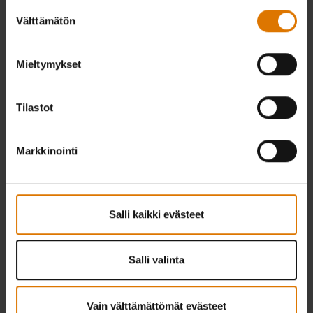
Suostumuksen
Välttämätön
valinta
Mieltymykset
Tilastot
Markkinointi
Salli kaikki evästeet
Salli valinta
Vain välttämättömät evästeet