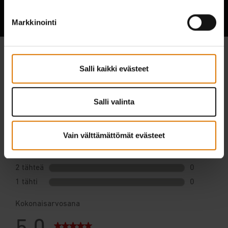
Markkinointi
Salli kaikki evästeet
Salli valinta
Vain välttämättömät evästeet