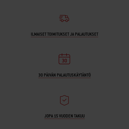
ILMAISET TOIMITUKSET JA PALAUTUKSET
30 PÄIVÄN PALAUTUSKÄYTÄNTÖ
JOPA 15 VUODEN TAKUU