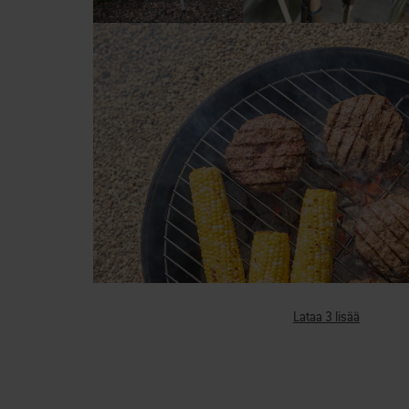
Lataa 3 lisää