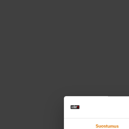
Suostumus