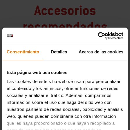
Accesorios
recomendados
Consentimiento
Detalles
Acerca de las cookies
Esta página web usa cookies
Las cookies de este sitio web se usan para personalizar
el contenido y los anuncios, ofrecer funciones de redes
sociales y analizar el tráfico. Además, compartimos
información sobre el uso que haga del sitio web con
nuestros partners de redes sociales, publicidad y análisis
web, quienes pueden combinarla con otra información
que les haya proporcionado o que hayan recopilado a