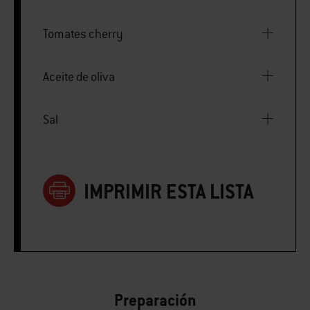
Tomates cherry
Aceite de oliva
Sal
IMPRIMIR ESTA LISTA
Preparación