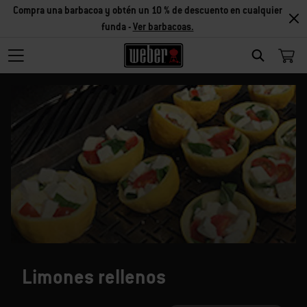
Compra una barbacoa y obtén un 10 % de descuento en cualquier
funda -
Ver barbacoas.
SEARCH
Limones rellenos