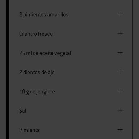
2 pimientos amarillos
Cilantro fresco
75 ml de aceite vegetal
2 dientes de ajo
10 g de jengibre
Sal
Pimienta