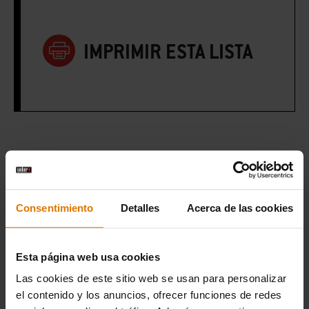
IMPRIMIR ESTA LISTA
Preparación
Accesorios
Consentimiento
Detalles
Acerca de las cookies
recomendados
Esta página web usa cookies
Las cookies de este sitio web se usan para personalizar
el contenido y los anuncios, ofrecer funciones de redes