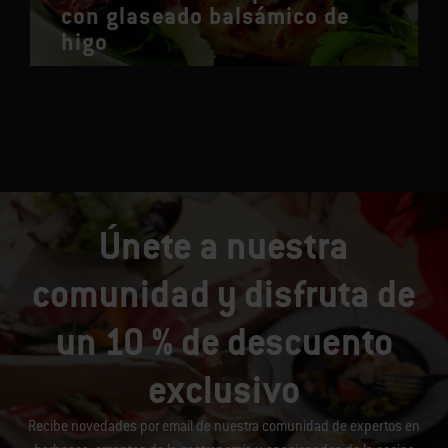
con glaseado balsámico de
higo
Únete a nuestra
comunidad y disfruta de
un 10 % de descuento
exclusivo
Recibe novedades por email de nuestra comunidad de expertos en