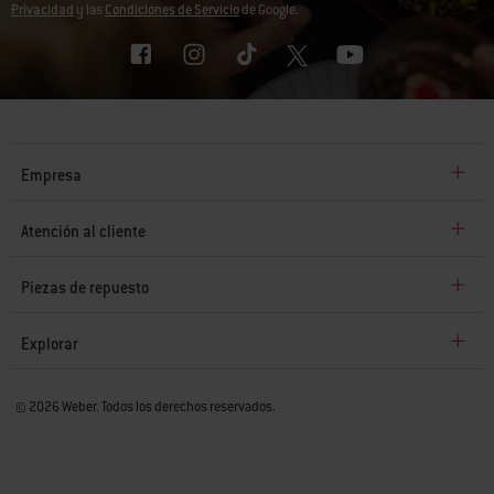
Privacidad
y las
Condiciones de Servicio
de Google.
Empresa
Atención al cliente
Piezas de repuesto
Explorar
© 2026 Weber. Todos los derechos reservados.