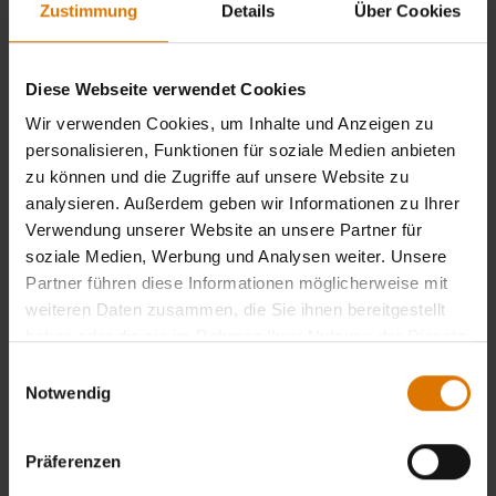
Zustimmung
Details
Über Cookies
Diese Webseite verwendet Cookies
Wir verwenden Cookies, um Inhalte und Anzeigen zu
personalisieren, Funktionen für soziale Medien anbieten
zu können und die Zugriffe auf unsere Website zu
analysieren. Außerdem geben wir Informationen zu Ihrer
Verwendung unserer Website an unsere Partner für
soziale Medien, Werbung und Analysen weiter. Unsere
Partner führen diese Informationen möglicherweise mit
weiteren Daten zusammen, die Sie ihnen bereitgestellt
haben oder die sie im Rahmen Ihrer Nutzung der Dienste
gesammelt haben.
Einwilligungsauswahl
Notwendig
Präferenzen