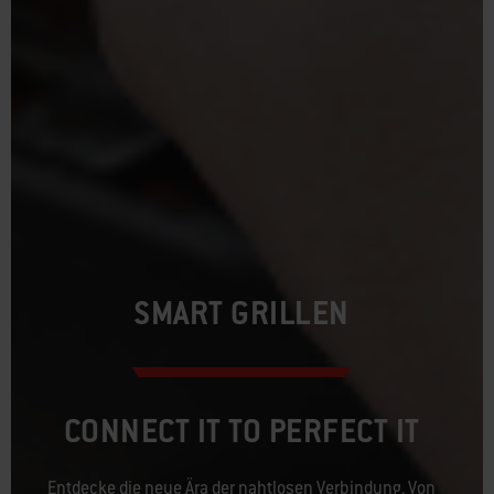
SMART GRILLEN
CONNECT IT TO PERFECT IT
Entdecke die neue Ära der nahtlosen Verbindung. Von