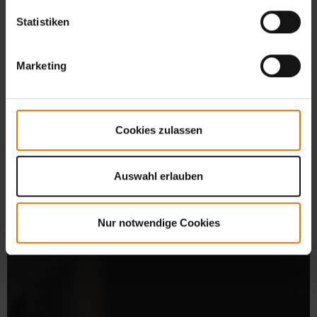
Statistiken
Marketing
Cookies zulassen
Auswahl erlauben
Nur notwendige Cookies