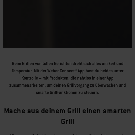
Beim Grillen von tollen Gerichten dreht sich alles um Zeit und
Temperatur. Mit der Weber Connect® App hast du beides unter
Kontrolle – mit Produkten, die nahtlos in einer App
zusammenarbeiten, um deinen Grillvorgang zu überwachen und
smarte Grillfunktionen zu steuern.
Mache aus deinem Grill einen smarten
Grill