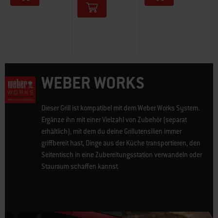
WEBER WORKS
Dieser Grill ist kompatibel mit dem Weber Works System.
Ergänze ihn mit einer Vielzahl von Zubehör (separat
erhältlich), mit dem du deine Grillutensilien immer
griffbereit hast, Dinge aus der Küche transportieren, den
Seitentisch in eine Zubereitungsstation verwandeln oder
Stauraum schaffen kannst.