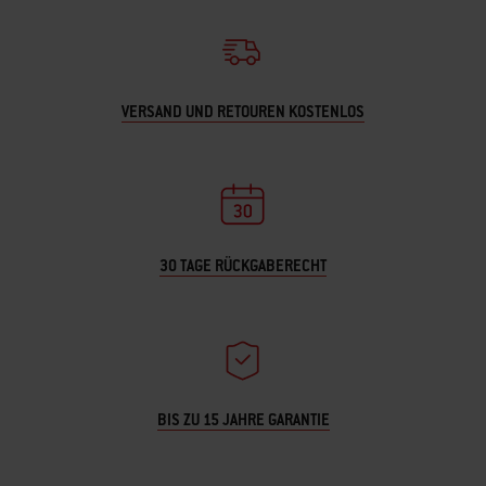
VERSAND UND RETOUREN KOSTENLOS
30 TAGE RÜCKGABERECHT
BIS ZU 15 JAHRE GARANTIE