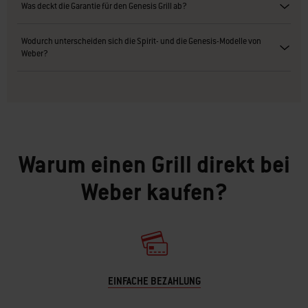
Was deckt die Garantie für den Genesis Grill ab?
Wodurch unterscheiden sich die Spirit- und die Genesis-Modelle von
Weber?
Warum einen Grill direkt bei
Weber kaufen?
EINFACHE BEZAHLUNG