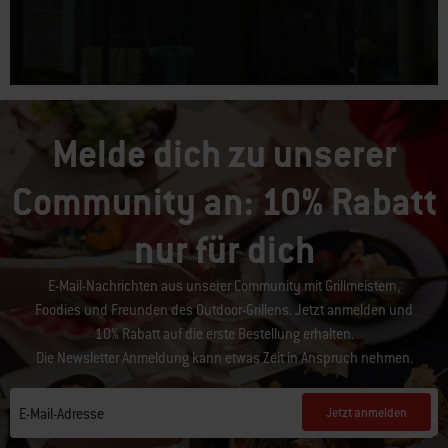
Melde dich zu unserer
Community an: 10% Rabatt
nur für dich
E-Mail-Nachrichten aus unserer Community mit Grillmeistern,
Foodies und Freunden des Outdoor-Grillens. Jetzt anmelden und
10% Rabatt auf die erste Bestellung erhalten.
Die Newsletter Anmeldung kann etwas Zeit in Anspruch nehmen.
Jetzt anmelden
E-Mail-Adresse