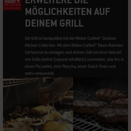
MÖGLICHKEITEN AUF
DEINEM GRILL
Der Grill ist kompatibel mit der Weber Crafted® Outdoor
Kitchen Collection. Mit dem Weber Crafted® Basis-Rahmen-
Set kannst du loslegen und deinen Grill mit einer Vielzahl
von Grillzubehör (separat erhältlich) ausstatten, das ihn in
einen Pizzaofen, eine Plancha, einen Dutch Oven und
mehr verwandelt.