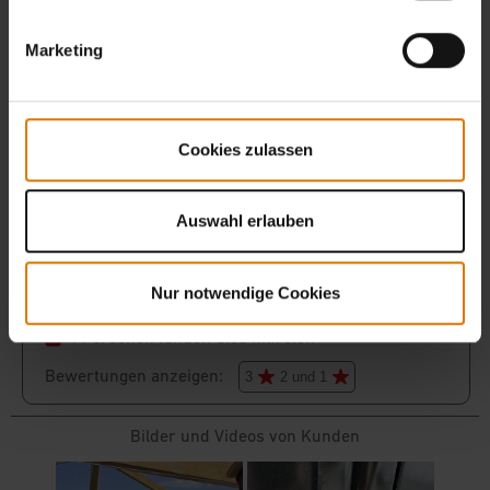
Marketing
Cookies zulassen
Auswahl erlauben
Nur notwendige Cookies