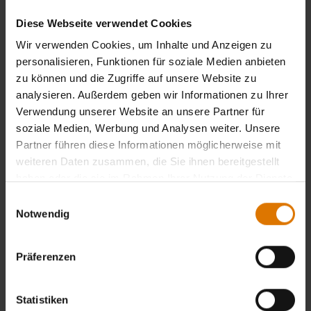
Diese Webseite verwendet Cookies
Wir verwenden Cookies, um Inhalte und Anzeigen zu
personalisieren, Funktionen für soziale Medien anbieten
zu können und die Zugriffe auf unsere Website zu
analysieren. Außerdem geben wir Informationen zu Ihrer
Verwendung unserer Website an unsere Partner für
soziale Medien, Werbung und Analysen weiter. Unsere
Partner führen diese Informationen möglicherweise mit
weiteren Daten zusammen, die Sie ihnen bereitgestellt
haben oder die sie im Rahmen Ihrer Nutzung der Dienste
gesammelt haben.
Einwilligungsauswahl
Notwendig
Präferenzen
Statistiken