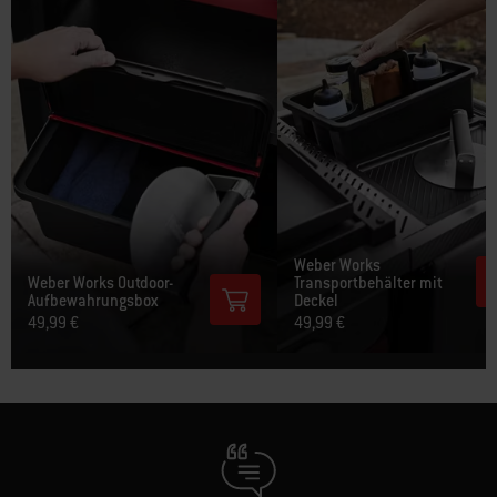
Weber Works
Weber Works Outdoor-
Transportbehälter mit
Aufbewahrungsbox
Deckel
49,99 €
49,99 €