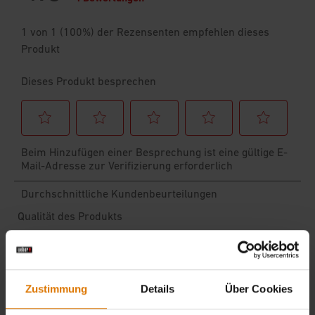
Zustimmung
Details
Über Cookies