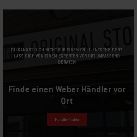
DU KANNST DICH NICHT FÜR EINEN GRILL ENTSCHEIDEN?
LASS DICH VON EINEM EXPERTEN VOR ORT UMFASSEND
BERATEN
Finde einen Weber Händler vor
Ort
Händler finden