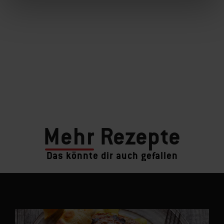
Mehr
Rezepte
Das könnte dir auch gefallen