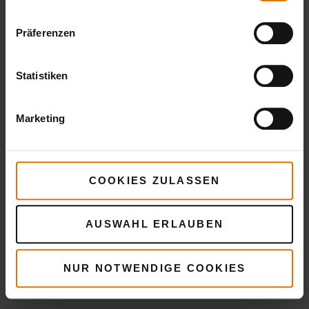
Empfohlenes Zubehör
Präferenzen
Statistiken
Marketing
COOKIES ZULASSEN
AUSWAHL ERLAUBEN
NUR NOTWENDIGE COOKIES