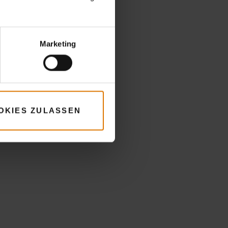
Marketing
OKIES ZULASSEN