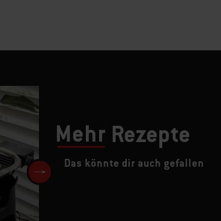
Mehr
Rezepte
Das könnte dir auch gefallen
Thunfisch-Tataki mit