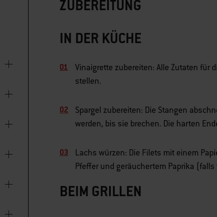
ZUBEREITUNG
IN DER KÜCHE
Vinaigrette zubereiten: Alle Zutaten für d
stellen.
Spargel zubereiten: Die Stangen abschn
werden, bis sie brechen. Die harten En
Lachs würzen: Die Filets mit einem Papi
Pfeffer und geräuchertem Paprika (falls
BEIM GRILLEN