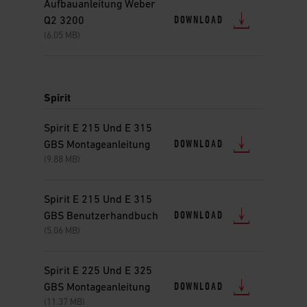
Aufbauanleitung Weber
DOWNLOAD
Q2 3200
(6.05 MB)
Spirit
Spirit E 215 Und E 315
DOWNLOAD
GBS Montageanleitung
(9.88 MB)
Spirit E 215 Und E 315
DOWNLOAD
GBS Benutzerhandbuch
(5.06 MB)
Spirit E 225 Und E 325
DOWNLOAD
GBS Montageanleitung
(11.37 MB)