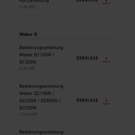
DOWNLOAD
Kurzanleitung
(1.66 MB)
Weber Q
Bedienungsanleitung
Weber Q1100N /
DOWNLOAD
Q1200N
(4.41 MB)
Bedienungsanleitung
Weber Q2100N /
DOWNLOAD
Q2200N / Q2800N /
Q3200N
(10.56 MB)
Bedienungsanleitung