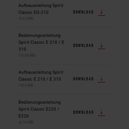
Aufbauanleitung Spirit
DOWNLOAD
Classic EO-210
(5.43 MB)
Bedienungsanleitung
Spirit Classic E 210 / E
DOWNLOAD
310
(13.48 MB)
Aufbauanleitung Spirit
DOWNLOAD
Classic E 210 / E 310
(18.4 MB)
Bedienungsanleitung
Spirit Classic E220 /
DOWNLOAD
E320
(6.76 MB)