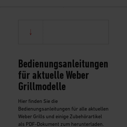
Bedienungs­anleitungen
für aktuelle Weber
Grillmodelle
Hier finden Sie die
Bedienungsanleitungen für alle aktuellen
Weber Grills und einige Zubehörartikel
als PDF-Dokument zum herunterladen.