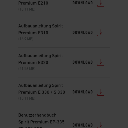
DOWNLOAD
Premium E210
(18.11 MB)
Aufbauanleitung Spirit
DOWNLOAD
Premium E310
(16.9 MB)
Aufbauanleitung Spirit
DOWNLOAD
Premium E320
(21.56 MB)
Aufbauanleitung Spirit
DOWNLOAD
Premium E 330 / S 330
(10.11 MB)
Benutzerhandbuch
Spirit Premium EP-335
DOWNLOAD