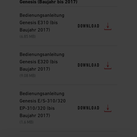
Genesis (Baujahr bis 2017)
Bedienungsanleitung
Genesis E310 (bis
DOWNLOAD
Baujahr 2017)
(6.85 MB)
Bedienungsanleitung
Genesis E320 (bis
DOWNLOAD
Baujahr 2017)
(9.08 MB)
Bedienungsanleitung
Genesis E/S-310/320
DOWNLOAD
EP-310/320 (bis
Baujahr 2017)
(1.6 MB)