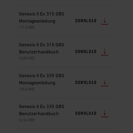
Genesis II Ex 315 GBS
DOWNLOAD
Montageanleitung
(17.3 MB)
Genesis II Ex 315 GBS
DOWNLOAD
Benutzerhandbuch
(5.89 MB)
Genesis II Ex 335 GBS
DOWNLOAD
Montageanleitung
(18.6 MB)
Genesis II Ex 335 GBS
DOWNLOAD
Benutzerhandbuch
(6.54 MB)