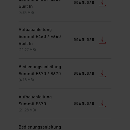
DOWNLOAD
Built In
(4.84 MB)
Aufbauanleitung
Summit E460 / E660
DOWNLOAD
Built In
(11.27 MB)
Bedienungsanleitung
DOWNLOAD
Summit E670 / S670
(4.18 MB)
Aufbauanleitung
DOWNLOAD
Summit E670
(21.28 MB)
Bedienungsanleitung