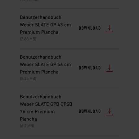
Benutzerhandbuch
Weber SLATE GP 43 cm
DOWNLOAD
Premium Plancha
(2.88 MB)
Benutzerhandbuch
Weber SLATE GP 56 cm
DOWNLOAD
Premium Plancha
(5.35 MB)
Benutzerhandbuch
Weber SLATE GPD GPSB
DOWNLOAD
76 cm Premium
Plancha
(6.2 MB)