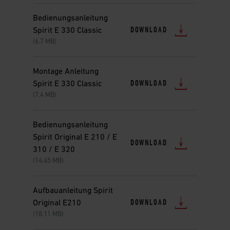
Bedienungsanleitung
DOWNLOAD
Spirit E 330 Classic
(6.7 MB)
Montage Anleitung
DOWNLOAD
Spirit E 330 Classic
(7.4 MB)
Bedienungsanleitung
Spirit Original E 210 / E
DOWNLOAD
310 / E 320
(14.45 MB)
Aufbauanleitung Spirit
DOWNLOAD
Original E210
(18.11 MB)