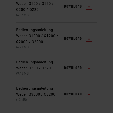
Weber Q100 / Q120 /
DOWNLOAD
Q200 / Q220
(4.35 MB)
Bedienungsanleitung
Weber Q1000 / Q1200 /
DOWNLOAD
Q2000 / Q2200
(6.77 MB)
Bedienungsanleitung
DOWNLOAD
Weber Q300 / Q320
(9.46 MB)
Bedienungsanleitung
DOWNLOAD
Weber Q3000 / Q3200
(13 MB)