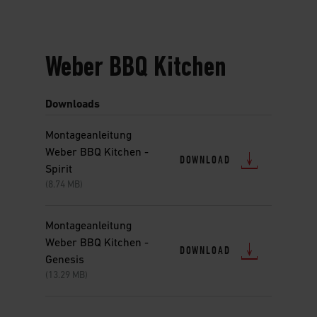
Weber BBQ Kitchen
Downloads
Montageanleitung
Weber BBQ Kitchen -
DOWNLOAD
Spirit
(8.74 MB)
Montageanleitung
Weber BBQ Kitchen -
DOWNLOAD
Genesis
(13.29 MB)