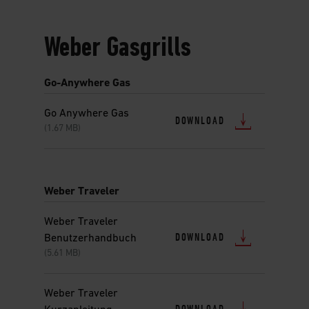
Weber Gasgrills
Go-Anywhere Gas
Go Anywhere Gas
DOWNLOAD
(1.67 MB)
Weber Traveler
Weber Traveler
DOWNLOAD
Benutzerhandbuch
(5.61 MB)
Weber Traveler