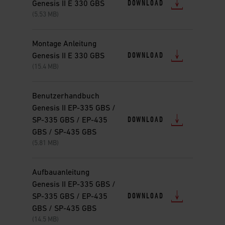
DOWNLOAD
Genesis II E 330 GBS
(5.53 MB)
Montage Anleitung
DOWNLOAD
Genesis II E 330 GBS
(15.4 MB)
Benutzerhandbuch
Genesis II EP-335 GBS /
DOWNLOAD
SP-335 GBS / EP-435
GBS / SP-435 GBS
(5.81 MB)
Aufbauanleitung
Genesis II EP-335 GBS /
DOWNLOAD
SP-335 GBS / EP-435
GBS / SP-435 GBS
(14.5 MB)