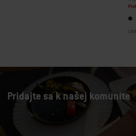
Pridajte sa k našej komunite