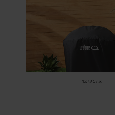
Načítať 1 viac