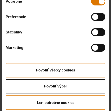
Potrebné
súhlasu
Preferencie
Štatistiky
Marketing
Povoliť všetky cookies
Povoliť výber
Len potrebné cookies