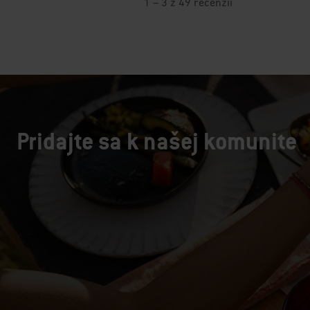
Pridajte sa k našej komunite