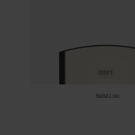
Načítať 1 viac