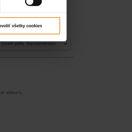
voliť všetky cookies