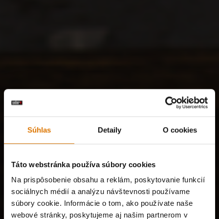
Súhlas
Detaily
O cookies
Táto webstránka používa súbory cookies
Na prispôsobenie obsahu a reklám, poskytovanie funkcií
sociálnych médií a analýzu návštevnosti používame
súbory cookie. Informácie o tom, ako používate naše
webové stránky, poskytujeme aj našim partnerom v