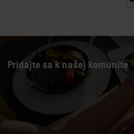
Pridajte sa k našej komunite