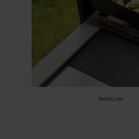
Načítať 1 viac