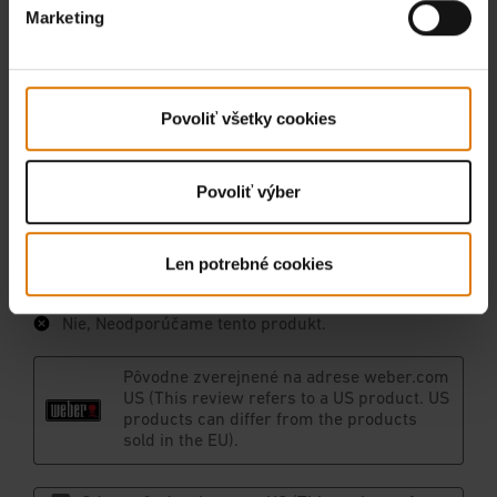
Marketing
Povoliť všetky cookies
Povoliť výber
Len potrebné cookies