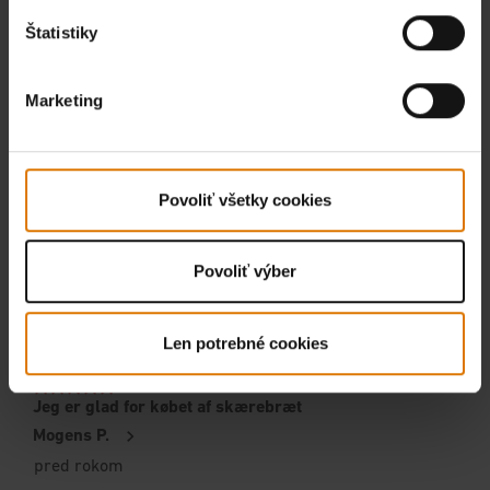
Štatistiky
Marketing
Povoliť všetky cookies
Povoliť výber
Len potrebné cookies