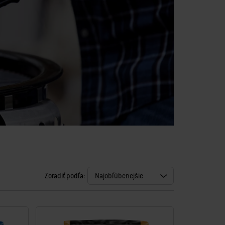
Zoradiť podľa: