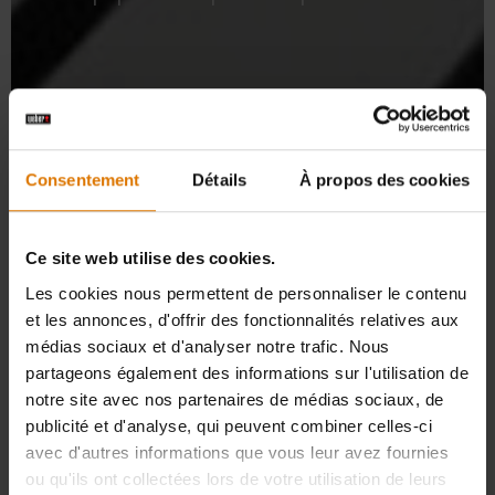
Consentement
Détails
À propos des cookies
Ce site web utilise des cookies.
Les cookies nous permettent de personnaliser le contenu
et les annonces, d'offrir des fonctionnalités relatives aux
médias sociaux et d'analyser notre trafic. Nous
partageons également des informations sur l'utilisation de
notre site avec nos partenaires de médias sociaux, de
publicité et d'analyse, qui peuvent combiner celles-ci
avec d'autres informations que vous leur avez fournies
ou qu'ils ont collectées lors de votre utilisation de leurs