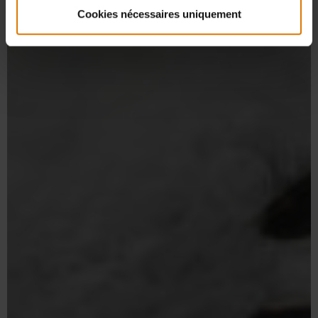
Cookies nécessaires uniquement