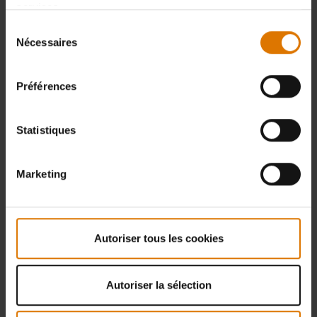
services.
Sélection
Nécessaires
du
consentement
Préférences
Statistiques
Marketing
Autoriser tous les cookies
Autoriser la sélection