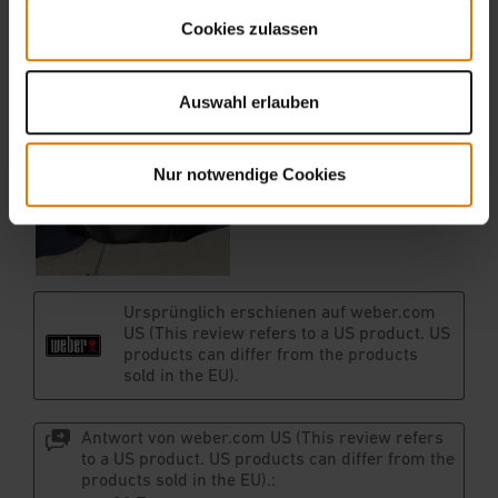
Cookies zulassen
Auswahl erlauben
Nur notwendige Cookies