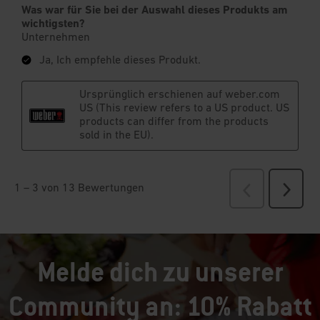
Melde dich zu unserer
Community an: 10% Rabatt