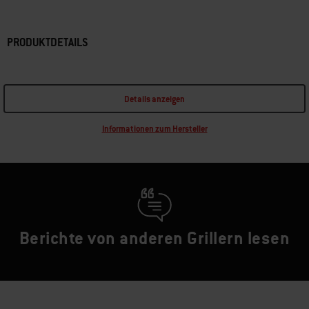
PRODUKTDETAILS
Details anzeigen
Informationen zum Hersteller
Berichte von anderen Grillern lesen