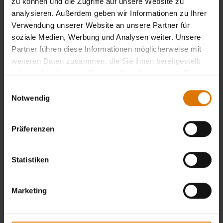
zu können und die Zugriffe auf unsere Website zu
analysieren. Außerdem geben wir Informationen zu Ihrer
Verwendung unserer Website an unsere Partner für
soziale Medien, Werbung und Analysen weiter. Unsere
Partner führen diese Informationen möglicherweise mit
weiteren Daten zusammen, die Sie ihnen bereitgestellt
haben oder die sie im Rahmen Ihrer Nutzung der Dienste
gesammelt haben.
Einwilligungsauswahl
Notwendig
Präferenzen
Statistiken
Marketing