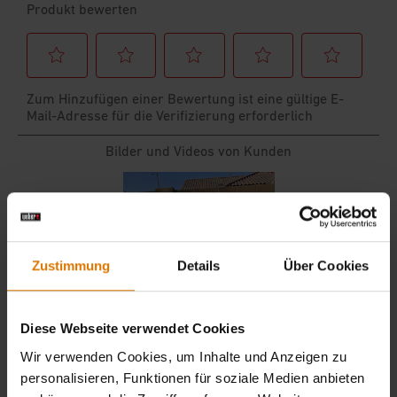
Zustimmung
Details
Über Cookies
Diese Webseite verwendet Cookies
Wir verwenden Cookies, um Inhalte und Anzeigen zu
personalisieren, Funktionen für soziale Medien anbieten