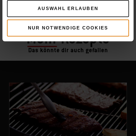
AUSWAHL ERLAUBEN
NUR NOTWENDIGE COOKIES
Mehr
Rezepte
Das könnte dir auch gefallen