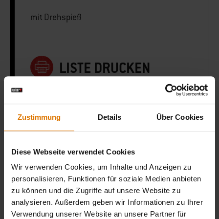
mit Drehspieß
LISTE DRUCKEN
Zustimmung
Details
Über Cookies
Sei perfekt vorbereitet
Diese Webseite verwendet Cookies
Empfohlenes Zubehör
Wir verwenden Cookies, um Inhalte und Anzeigen zu
personalisieren, Funktionen für soziale Medien anbieten
zu können und die Zugriffe auf unsere Website zu
analysieren. Außerdem geben wir Informationen zu Ihrer
Verwendung unserer Website an unsere Partner für