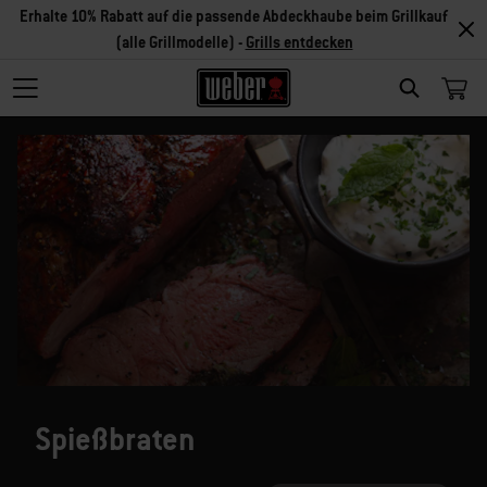
Erhalte 10% Rabatt auf die passende Abdeckhaube beim Grillkauf
(alle Grillmodelle) -
Grills entdecken
SEARCH
Spießbraten