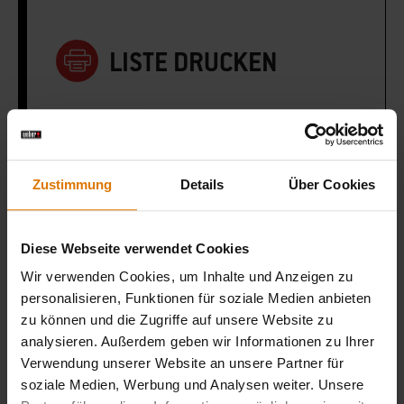
LISTE DRUCKEN
Zustimmung
Details
Über Cookies
Sei perfekt vorbereitet
Empfohlenes Zubehör
Diese Webseite verwendet Cookies
Wir verwenden Cookies, um Inhalte und Anzeigen zu
personalisieren, Funktionen für soziale Medien anbieten
zu können und die Zugriffe auf unsere Website zu
analysieren. Außerdem geben wir Informationen zu Ihrer
Verwendung unserer Website an unsere Partner für
soziale Medien, Werbung und Analysen weiter. Unsere