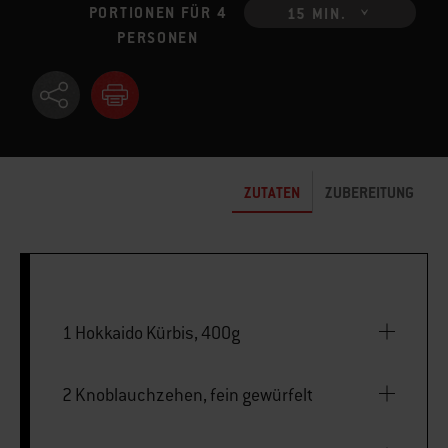
PORTIONEN FÜR 4
15 MIN.
PERSONEN
ZUTATEN
ZUBEREITUNG
1 Hokkaido Kürbis, 400g
2 Knoblauchzehen, fein gewürfelt