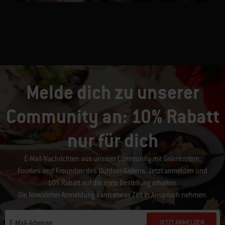
Melde dich zu unserer
Community an: 10% Rabatt
nur für dich
E-Mail-Nachrichten aus unserer Community mit Grillmeistern,
Foodies und Freunden des Outdoor-Grillens. Jetzt anmelden und
10% Rabatt auf die erste Bestellung erhalten.
Die Newsletter Anmeldung kann etwas Zeit in Anspruch nehmen.
JETZT ANMELDEN
E-Mail-Adresse