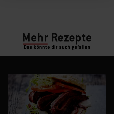
Mehr
Rezepte
Das könnte dir auch gefallen