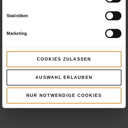
Statistiken
Marketing
COOKIES ZULASSEN
AUSWAHL ERLAUBEN
NUR NOTWENDIGE COOKIES