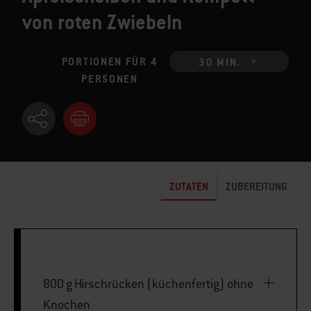
von roten Zwiebeln
PORTIONEN FÜR 4
30 MIN.
PERSONEN
ZUTATEN
ZUBEREITUNG
800 g Hirschrücken (küchenfertig) ohne
Knochen